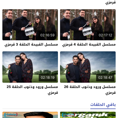
قرمزي
02:16:59
02:17:12
مسلسل القبيحة الحلقة 4 قرمزي
مسلسل القبيحة الحلقة 3 قرمزي
02:18:19
02:18:47
مسلسل ورود وذنوب الحلقة 26
مسلسل ورود وذنوب الحلقة 25
قرمزي
قرمزي
باقي الحلقات