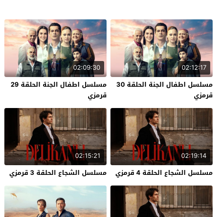
02:09:30
02:12:17
مسلسل اطفال الجنة الحلقة 30
مسلسل اطفال الجنة الحلقة 29
قرمزي
قرمزي
02:15:21
02:19:14
مسلسل الشجاع الحلقة 4 قرمزي
مسلسل الشجاع الحلقة 3 قرمزي