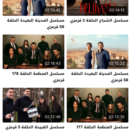
02:19:42
02:14:15
مسلسل الشجاع الحلقة 2 قرمزي
مسلسل المدينة البعيدة الحلقة
59 قرمزي
02:18:43
02:15:23
مسلسل المدينة البعيدة الحلقة
مسلسل المنظمة الحلقة 178
58 قرمزي
قرمزي
02:12:46
02:13:35
مسلسل المنظمة الحلقة 177
مسلسل القبيحة الحلقة 5 قرمزي