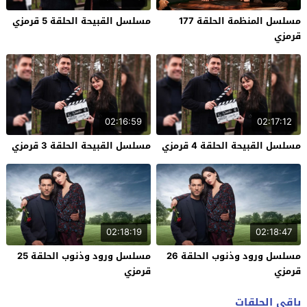
مسلسل المنظمة الحلقة 177
مسلسل القبيحة الحلقة 5 قرمزي
قرمزي
02:16:59
02:17:12
مسلسل القبيحة الحلقة 4 قرمزي
مسلسل القبيحة الحلقة 3 قرمزي
02:18:19
02:18:47
مسلسل ورود وذنوب الحلقة 26
مسلسل ورود وذنوب الحلقة 25
قرمزي
قرمزي
باقي الحلقات