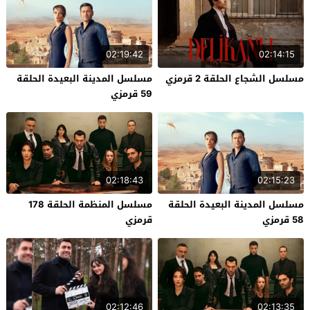
02:19:42
02:14:15
مسلسل الشجاع الحلقة 2 قرمزي
مسلسل المدينة البعيدة الحلقة
59 قرمزي
02:18:43
02:15:23
مسلسل المدينة البعيدة الحلقة
مسلسل المنظمة الحلقة 178
58 قرمزي
قرمزي
02:12:46
02:13:35