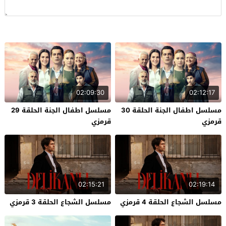
02:09:30
02:12:17
مسلسل اطفال الجنة الحلقة 30
مسلسل اطفال الجنة الحلقة 29
قرمزي
قرمزي
02:15:21
02:19:14
مسلسل الشجاع الحلقة 4 قرمزي
مسلسل الشجاع الحلقة 3 قرمزي