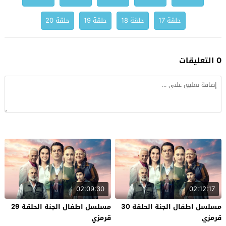
حلقة 17
حلقة 18
حلقة 19
حلقة 20
0 التعليقات
02:09:30
02:12:17
مسلسل اطفال الجنة الحلقة 30
مسلسل اطفال الجنة الحلقة 29
قرمزي
قرمزي