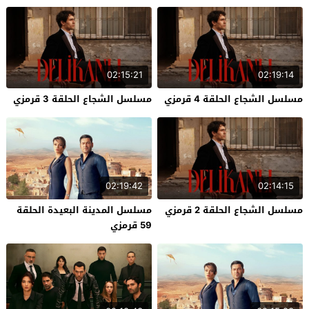
02:15:21
02:19:14
مسلسل الشجاع الحلقة 4 قرمزي
مسلسل الشجاع الحلقة 3 قرمزي
02:19:42
02:14:15
مسلسل الشجاع الحلقة 2 قرمزي
مسلسل المدينة البعيدة الحلقة
59 قرمزي