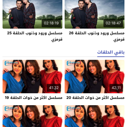
02:18:19
02:18:47
مسلسل ورود وذنوب الحلقة 26
مسلسل ورود وذنوب الحلقة 25
قرمزي
قرمزي
باقي الحلقات
41:32
42:11
مسلسل اكثر من خوات الحلقة 20
مسلسل اكثر من خوات الحلقة 19