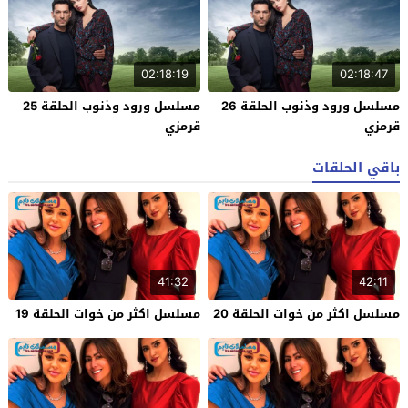
02:18:19
02:18:47
مسلسل ورود وذنوب الحلقة 26
مسلسل ورود وذنوب الحلقة 25
قرمزي
قرمزي
باقي الحلقات
41:32
42:11
مسلسل اكثر من خوات الحلقة 20
مسلسل اكثر من خوات الحلقة 19