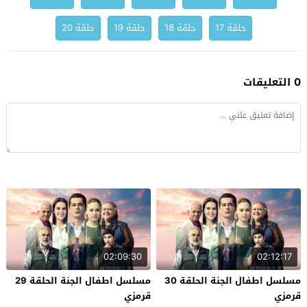
حلقة 17
حلقة 18
حلقة 19
حلقة 20
0 التعليقات
02:09:30
02:12:17
مسلسل اطفال الجنة الحلقة 30
مسلسل اطفال الجنة الحلقة 29
قرمزي
قرمزي