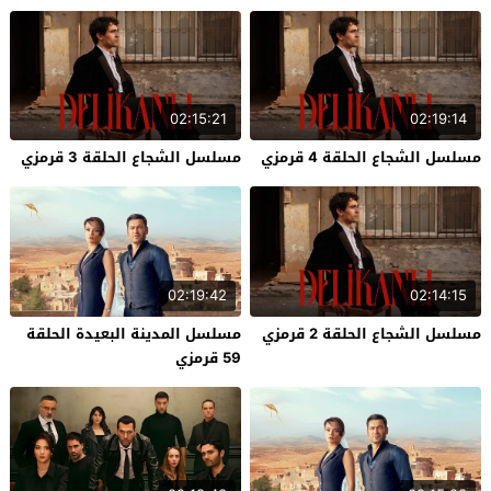
02:15:21
02:19:14
مسلسل الشجاع الحلقة 4 قرمزي
مسلسل الشجاع الحلقة 3 قرمزي
02:19:42
02:14:15
مسلسل الشجاع الحلقة 2 قرمزي
مسلسل المدينة البعيدة الحلقة
59 قرمزي