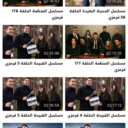
02:18:43
02:15:23
مسلسل المدينة البعيدة الحلقة
مسلسل المنظمة الحلقة 178
58 قرمزي
قرمزي
02:12:46
02:13:35
مسلسل المنظمة الحلقة 177
مسلسل القبيحة الحلقة 5 قرمزي
قرمزي
02:16:59
02:17:12
مسلسل القبيحة الحلقة 4 قرمزي
مسلسل القبيحة الحلقة 3 قرمزي