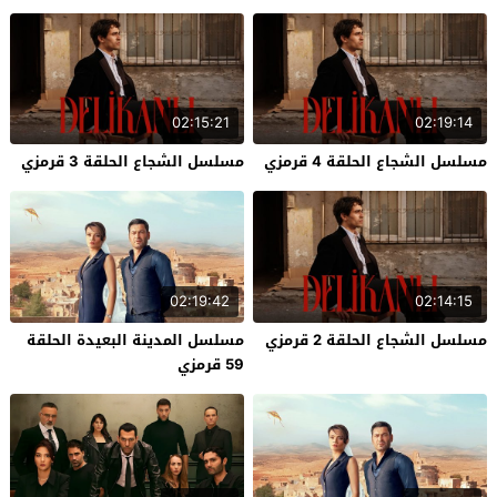
02:15:21
02:19:14
مسلسل الشجاع الحلقة 4 قرمزي
مسلسل الشجاع الحلقة 3 قرمزي
02:19:42
02:14:15
مسلسل الشجاع الحلقة 2 قرمزي
مسلسل المدينة البعيدة الحلقة
59 قرمزي