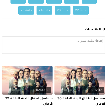
حلقة 22
حلقة 23
حلقة 24
حلقة 25
0 التعليقات
02:09:30
02:12:17
مسلسل اطفال الجنة الحلقة 30
مسلسل اطفال الجنة الحلقة 29
قرمزي
قرمزي