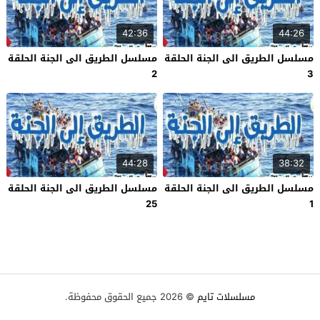
42:36
44:26
مسلسل الطريق الى الجنة الحلقة
مسلسل الطريق الى الجنة الحلقة
2
3
44:28
38:32
مسلسل الطريق الى الجنة الحلقة
مسلسل الطريق الى الجنة الحلقة
25
1
مسلسلات تايم
© 2026 جميع الحقوق محفوظة.