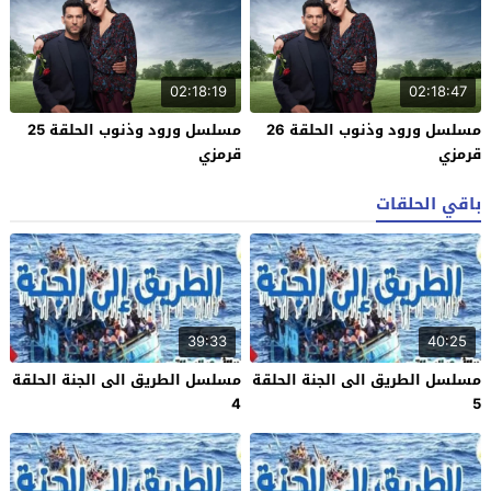
02:18:19
02:18:47
مسلسل ورود وذنوب الحلقة 26
مسلسل ورود وذنوب الحلقة 25
قرمزي
قرمزي
باقي الحلقات
39:33
40:25
مسلسل الطريق الى الجنة الحلقة
مسلسل الطريق الى الجنة الحلقة
4
5