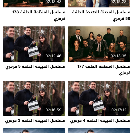
02:18:43
02:15:23
مسلسل المدينة البعيدة الحلقة
مسلسل المنظمة الحلقة 178
58 قرمزي
قرمزي
02:12:46
02:13:35
مسلسل المنظمة الحلقة 177
مسلسل القبيحة الحلقة 5 قرمزي
قرمزي
02:16:59
02:17:12
مسلسل القبيحة الحلقة 4 قرمزي
مسلسل القبيحة الحلقة 3 قرمزي