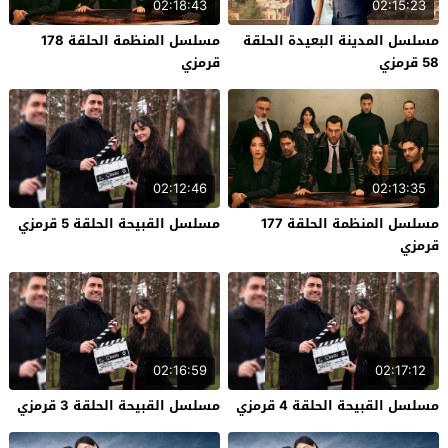
02:18:43
02:15:23
مسلسل المدينة البعيدة الحلقة
مسلسل المنظمة الحلقة 178
58 قرمزي
قرمزي
02:12:46
02:13:35
مسلسل المنظمة الحلقة 177
مسلسل القبيحة الحلقة 5 قرمزي
قرمزي
02:16:59
02:17:12
مسلسل القبيحة الحلقة 4 قرمزي
مسلسل القبيحة الحلقة 3 قرمزي