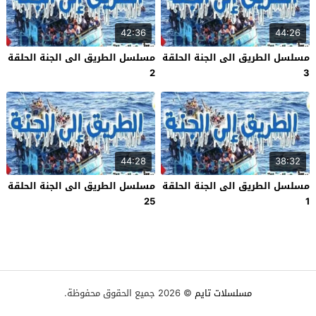
42:36
44:26
مسلسل الطريق الى الجنة الحلقة
مسلسل الطريق الى الجنة الحلقة
2
3
44:28
38:32
مسلسل الطريق الى الجنة الحلقة
مسلسل الطريق الى الجنة الحلقة
25
1
مسلسلات تايم
© 2026 جميع الحقوق محفوظة.