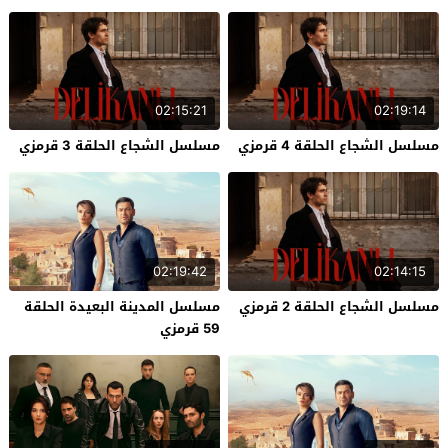
02:15:21
02:19:14
مسلسل الشجاع الحلقة 4 قرمزي
مسلسل الشجاع الحلقة 3 قرمزي
02:19:42
02:14:15
مسلسل الشجاع الحلقة 2 قرمزي
مسلسل المدينة البعيدة الحلقة
59 قرمزي