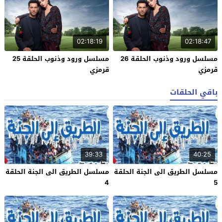
02:18:19
02:18:47
مسلسل ورود وذنوب الحلقة 26
مسلسل ورود وذنوب الحلقة 25
قرمزي
قرمزي
باقي الحلقات
39:33
40:25
مسلسل الطريق الى الجنة الحلقة
مسلسل الطريق الى الجنة الحلقة
4
5