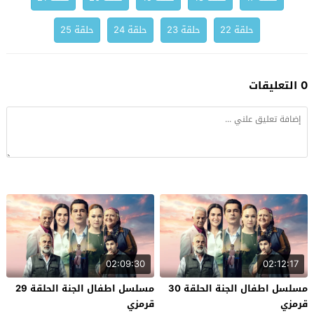
حلقة 22
حلقة 23
حلقة 24
حلقة 25
0 التعليقات
02:09:30
02:12:17
مسلسل اطفال الجنة الحلقة 30
مسلسل اطفال الجنة الحلقة 29
قرمزي
قرمزي