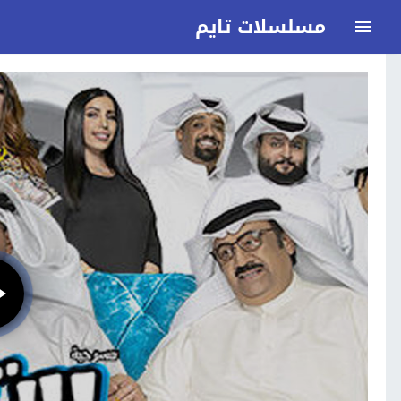
مسلسلات تايم