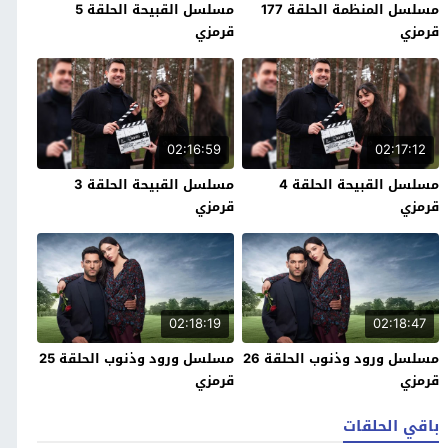
مسلسل المنظمة الحلقة 177
مسلسل القبيحة الحلقة 5
قرمزي
قرمزي
02:16:59
02:17:12
مسلسل القبيحة الحلقة 4
مسلسل القبيحة الحلقة 3
قرمزي
قرمزي
02:18:19
02:18:47
مسلسل ورود وذنوب الحلقة 26
مسلسل ورود وذنوب الحلقة 25
قرمزي
قرمزي
باقي الحلقات