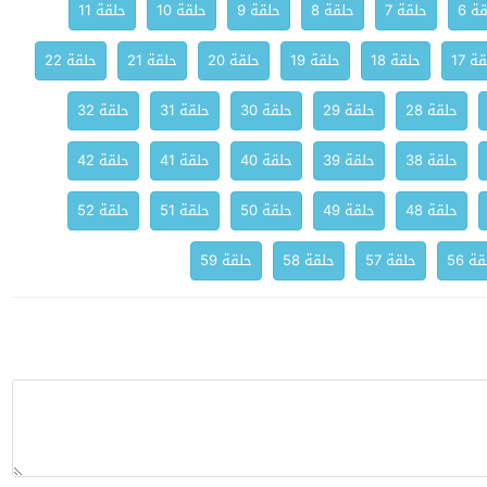
ة 6
حلقة 7
حلقة 8
حلقة 9
حلقة 10
حلقة 11
ة 17
حلقة 18
حلقة 19
حلقة 20
حلقة 21
حلقة 22
حلقة 28
حلقة 29
حلقة 30
حلقة 31
حلقة 32
حلقة 38
حلقة 39
حلقة 40
حلقة 41
حلقة 42
حلقة 48
حلقة 49
حلقة 50
حلقة 51
حلقة 52
ة 56
حلقة 57
حلقة 58
حلقة 59