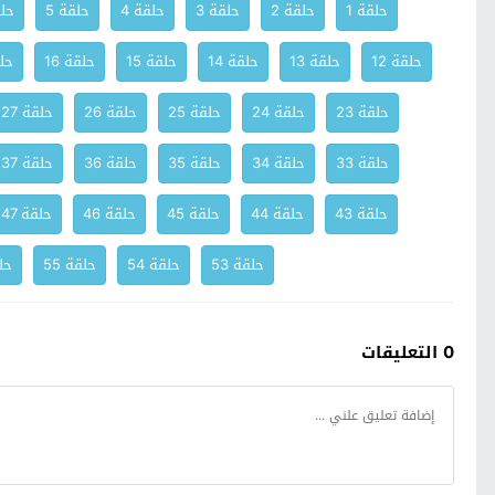
حلقة 1
حلقة 2
حلقة 3
حلقة 4
حلقة 5
حلق
حلقة 12
حلقة 13
حلقة 14
حلقة 15
حلقة 16
حلق
حلقة 23
حلقة 24
حلقة 25
حلقة 26
حلقة 27
حلقة 33
حلقة 34
حلقة 35
حلقة 36
حلقة 37
حلقة 43
حلقة 44
حلقة 45
حلقة 46
حلقة 47
حلقة 53
حلقة 54
حلقة 55
حلق
0 التعليقات