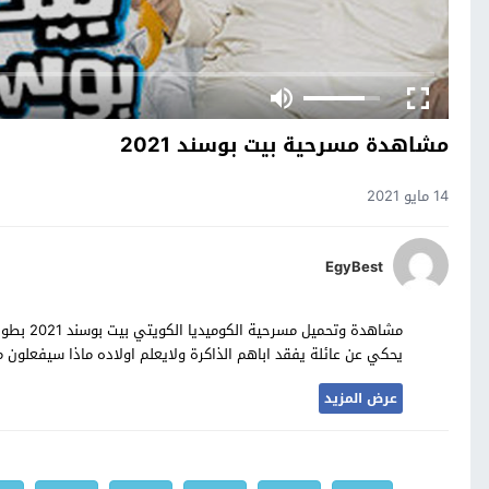
مشاهدة مسرحية بيت بوسند 2021
14 مايو 2021
EgyBest
يحكي عن عائلة يفقد اباهم الذاكرة ولايعلم اولاده ماذا سيفعلون 
عرض المزيد