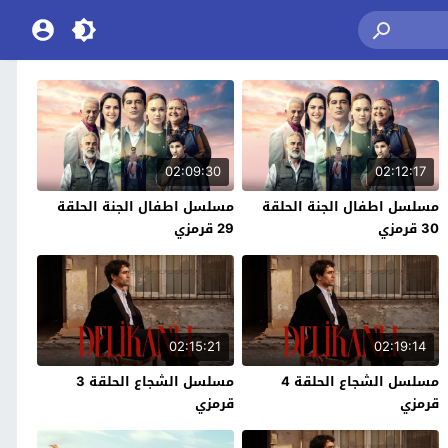
02:09:30
02:12:17
مسلسل اطفال الجنة الحلقة
مسلسل اطفال الجنة الحلقة
30 قرمزي
29 قرمزي
02:15:21
02:19:14
مسلسل الشجاع الحلقة 4
مسلسل الشجاع الحلقة 3
قرمزي
قرمزي