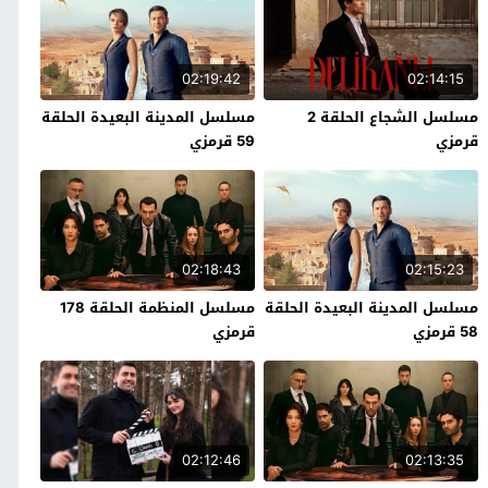
02:19:42
02:14:15
مسلسل الشجاع الحلقة 2
مسلسل المدينة البعيدة الحلقة
قرمزي
59 قرمزي
02:18:43
02:15:23
مسلسل المدينة البعيدة الحلقة
مسلسل المنظمة الحلقة 178
58 قرمزي
قرمزي
02:12:46
02:13:35