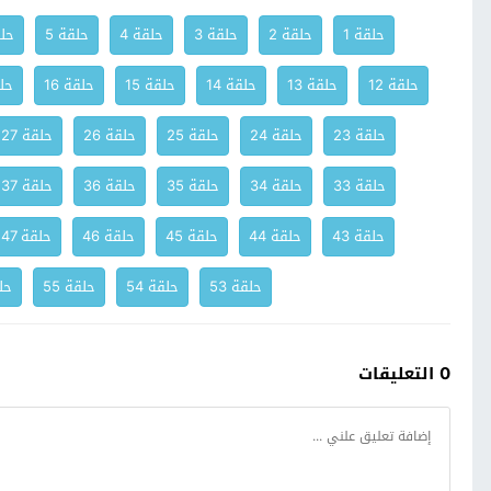
حلقة 1
حلقة 2
حلقة 3
حلقة 4
حلقة 5
حلق
حلقة 12
حلقة 13
حلقة 14
حلقة 15
حلقة 16
حلق
حلقة 23
حلقة 24
حلقة 25
حلقة 26
حلقة 27
حلقة 33
حلقة 34
حلقة 35
حلقة 36
حلقة 37
حلقة 43
حلقة 44
حلقة 45
حلقة 46
حلقة 47
حلقة 53
حلقة 54
حلقة 55
حلق
0 التعليقات