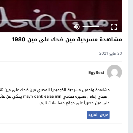
مشاهدة مسرحية مين ضحك على مين 1980
20 مايو 2021
EgyBest
, مجدي إمام , سميرة 
على مين حصرياً على موقع مسلسلات تايم.
عرض المزيد