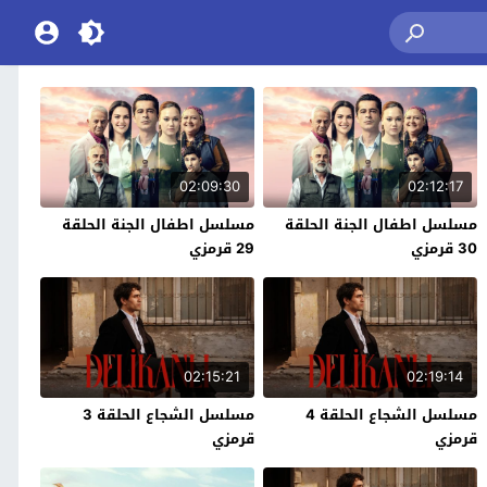
02:09:30
02:12:17
مسلسل اطفال الجنة الحلقة
مسلسل اطفال الجنة الحلقة
30 قرمزي
29 قرمزي
02:15:21
02:19:14
مسلسل الشجاع الحلقة 4
مسلسل الشجاع الحلقة 3
قرمزي
قرمزي