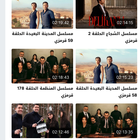
02:19:42
02:14:15
مسلسل الشجاع الحلقة 2
مسلسل المدينة البعيدة الحلقة
قرمزي
59 قرمزي
02:18:43
02:15:23
مسلسل المدينة البعيدة الحلقة
مسلسل المنظمة الحلقة 178
58 قرمزي
قرمزي
02:12:46
02:13:35