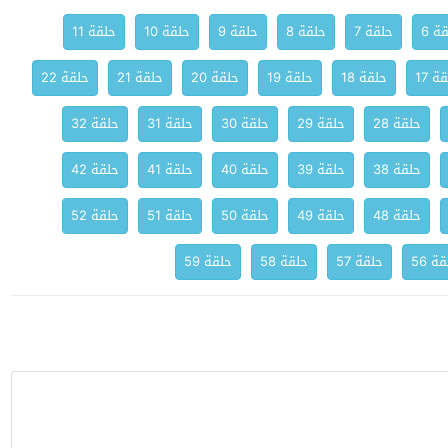
ة 6
حلقة 7
حلقة 8
حلقة 9
حلقة 10
حلقة 11
ة 17
حلقة 18
حلقة 19
حلقة 20
حلقة 21
حلقة 22
حلقة 28
حلقة 29
حلقة 30
حلقة 31
حلقة 32
حلقة 38
حلقة 39
حلقة 40
حلقة 41
حلقة 42
حلقة 48
حلقة 49
حلقة 50
حلقة 51
حلقة 52
ة 56
حلقة 57
حلقة 58
حلقة 59