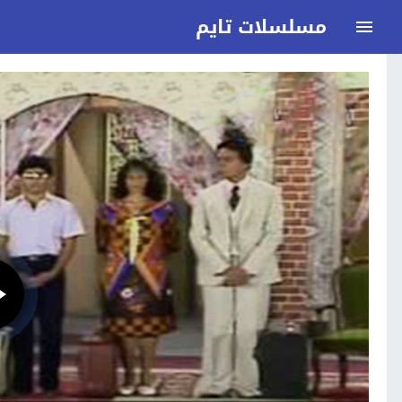
مسلسلات تايم