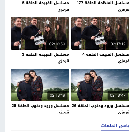
مسلسل المنظمة الحلقة 177
مسلسل القبيحة الحلقة 5
قرمزي
قرمزي
02:16:59
02:17:12
مسلسل القبيحة الحلقة 4
مسلسل القبيحة الحلقة 3
قرمزي
قرمزي
02:18:19
02:18:47
مسلسل ورود وذنوب الحلقة 26
مسلسل ورود وذنوب الحلقة 25
قرمزي
قرمزي
باقي الحلقات