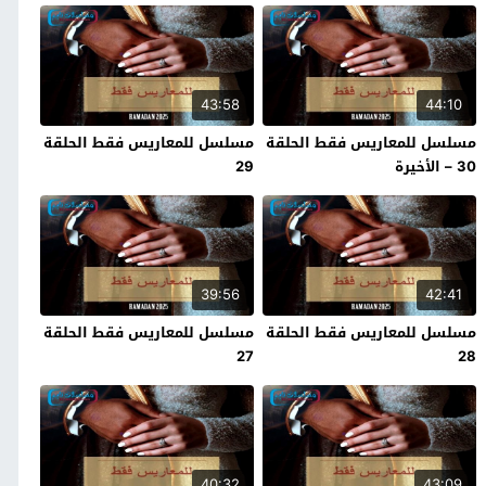
43:58
44:10
مسلسل للمعاريس فقط الحلقة
مسلسل للمعاريس فقط الحلقة
30 – الأخيرة
29
39:56
42:41
مسلسل للمعاريس فقط الحلقة
مسلسل للمعاريس فقط الحلقة
27
28
40:32
43:09