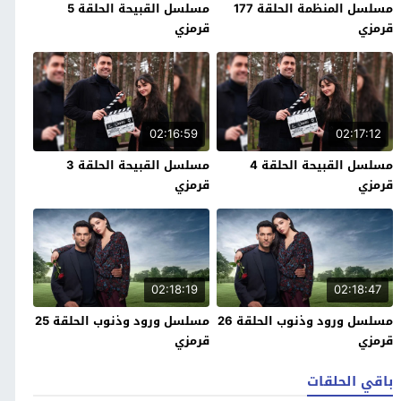
مسلسل المنظمة الحلقة 177
مسلسل القبيحة الحلقة 5
قرمزي
قرمزي
02:16:59
02:17:12
مسلسل القبيحة الحلقة 4
مسلسل القبيحة الحلقة 3
قرمزي
قرمزي
02:18:19
02:18:47
مسلسل ورود وذنوب الحلقة 26
مسلسل ورود وذنوب الحلقة 25
قرمزي
قرمزي
باقي الحلقات