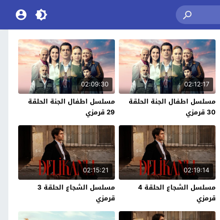
02:09:30
02:12:17
مسلسل اطفال الجنة الحلقة
مسلسل اطفال الجنة الحلقة
30 قرمزي
29 قرمزي
02:15:21
02:19:14
مسلسل الشجاع الحلقة 4
مسلسل الشجاع الحلقة 3
قرمزي
قرمزي