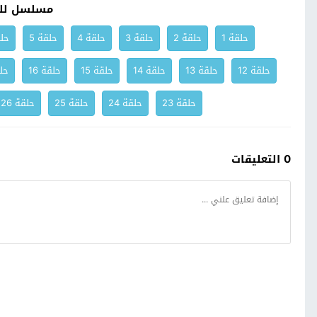
مسلسل لل
حلقة 1
حلقة 2
حلقة 3
حلقة 4
حلقة 5
حلق
حلقة 12
حلقة 13
حلقة 14
حلقة 15
حلقة 16
حلق
حلقة 23
حلقة 24
حلقة 25
حلقة 26
0 التعليقات