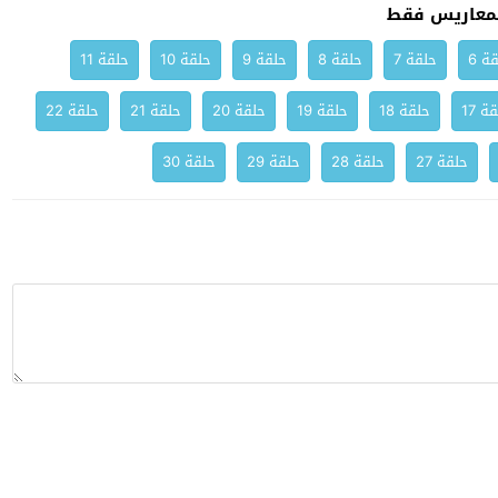
معاريس فقط
ة 6
حلقة 7
حلقة 8
حلقة 9
حلقة 10
حلقة 11
ة 17
حلقة 18
حلقة 19
حلقة 20
حلقة 21
حلقة 22
حلقة 27
حلقة 28
حلقة 29
حلقة 30