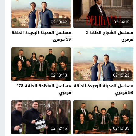
02:19:42
02:14:15
مسلسل الشجاع الحلقة 2
مسلسل المدينة البعيدة الحلقة
قرمزي
59 قرمزي
02:18:43
02:15:23
مسلسل المدينة البعيدة الحلقة
مسلسل المنظمة الحلقة 178
58 قرمزي
قرمزي
02:12:46
02:13:35