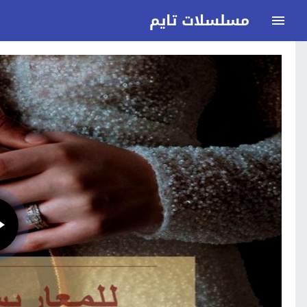
مسلسلات تايم