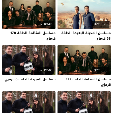
02:18:43
02:15:23
مسلسل المدينة البعيدة الحلقة
مسلسل المنظمة الحلقة 178
58 قرمزي
قرمزي
02:12:46
02:13:35
مسلسل المنظمة الحلقة 177
مسلسل القبيحة الحلقة 5 قرمزي
قرمزي