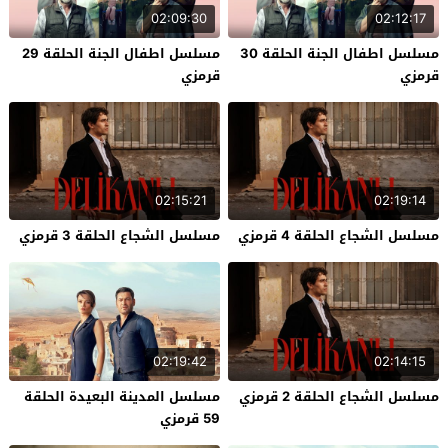
02:09:30
02:12:17
مسلسل اطفال الجنة الحلقة 30
مسلسل اطفال الجنة الحلقة 29
قرمزي
قرمزي
02:15:21
02:19:14
مسلسل الشجاع الحلقة 4 قرمزي
مسلسل الشجاع الحلقة 3 قرمزي
02:19:42
02:14:15
مسلسل الشجاع الحلقة 2 قرمزي
مسلسل المدينة البعيدة الحلقة
59 قرمزي