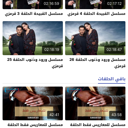
02:16:59
02:17:12
مسلسل القبيحة الحلقة 4 قرمزي
مسلسل القبيحة الحلقة 3 قرمزي
02:18:19
02:18:47
مسلسل ورود وذنوب الحلقة 26
مسلسل ورود وذنوب الحلقة 25
قرمزي
قرمزي
باقي الحلقات
42:41
43:58
مسلسل للمعاريس فقط الحلقة
مسلسل للمعاريس فقط الحلقة