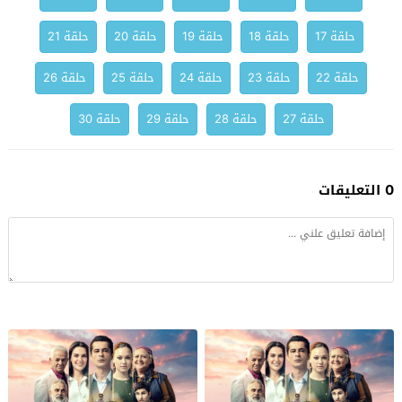
حلقة 17
حلقة 18
حلقة 19
حلقة 20
حلقة 21
حلقة 22
حلقة 23
حلقة 24
حلقة 25
حلقة 26
حلقة 27
حلقة 28
حلقة 29
حلقة 30
0 التعليقات