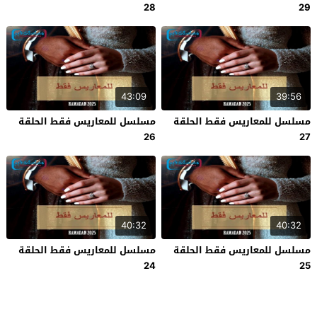
28
29
43:09
39:56
مسلسل للمعاريس فقط الحلقة
مسلسل للمعاريس فقط الحلقة
26
27
40:32
40:32
مسلسل للمعاريس فقط الحلقة
مسلسل للمعاريس فقط الحلقة
24
25