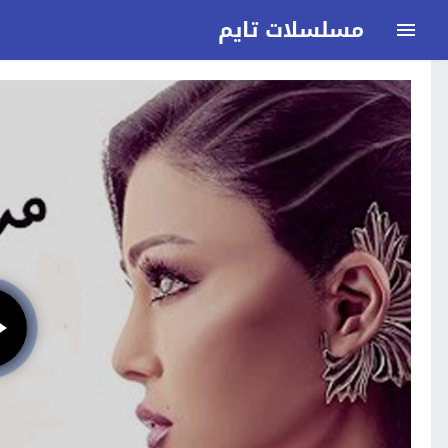
مسلسلات تايم