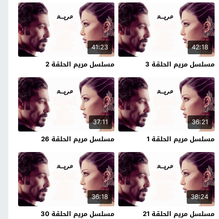
41:23
42:18
مسلسل مريم الحلقة 3
مسلسل مريم الحلقة 2
37:11
36:21
مسلسل مريم الحلقة 1
مسلسل مريم الحلقة 26
36:18
38:24
مسلسل مريم الحلقة 21
مسلسل مريم الحلقة 30