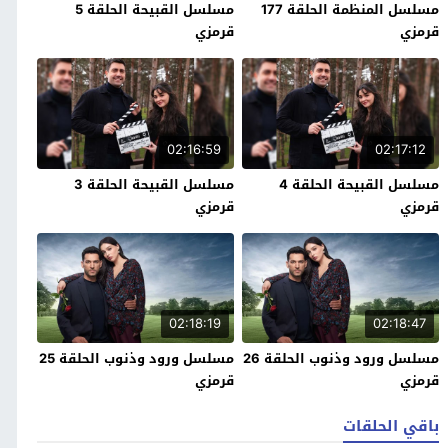
مسلسل المنظمة الحلقة 177
مسلسل القبيحة الحلقة 5
قرمزي
قرمزي
02:16:59
02:17:12
مسلسل القبيحة الحلقة 4
مسلسل القبيحة الحلقة 3
قرمزي
قرمزي
02:18:19
02:18:47
مسلسل ورود وذنوب الحلقة 26
مسلسل ورود وذنوب الحلقة 25
قرمزي
قرمزي
باقي الحلقات