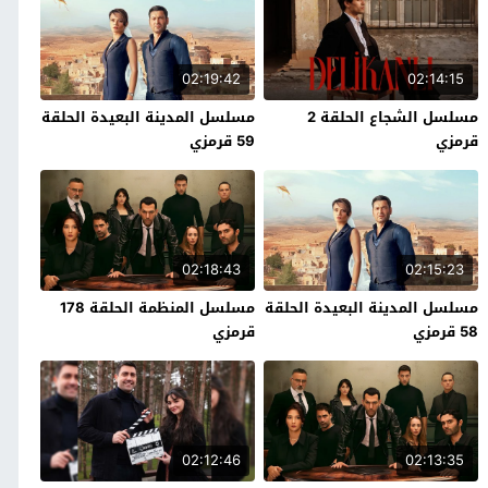
02:19:42
02:14:15
مسلسل الشجاع الحلقة 2
مسلسل المدينة البعيدة الحلقة
قرمزي
59 قرمزي
02:18:43
02:15:23
مسلسل المدينة البعيدة الحلقة
مسلسل المنظمة الحلقة 178
58 قرمزي
قرمزي
02:12:46
02:13:35