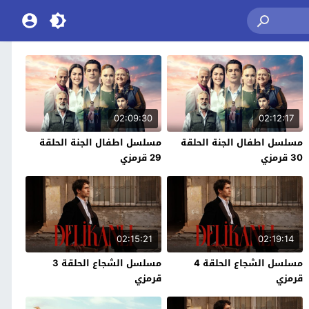
02:09:30
02:12:17
مسلسل اطفال الجنة الحلقة
مسلسل اطفال الجنة الحلقة
30 قرمزي
29 قرمزي
02:15:21
02:19:14
مسلسل الشجاع الحلقة 4
مسلسل الشجاع الحلقة 3
قرمزي
قرمزي