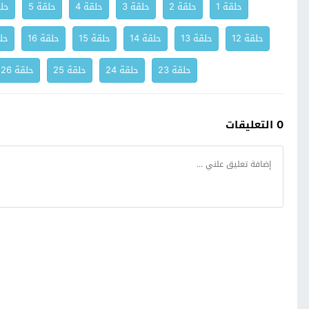
حلقة 1
حلقة 2
حلقة 3
حلقة 4
حلقة 5
حلق
حلقة 12
حلقة 13
حلقة 14
حلقة 15
حلقة 16
حلق
حلقة 23
حلقة 24
حلقة 25
حلقة 26
0 التعليقات