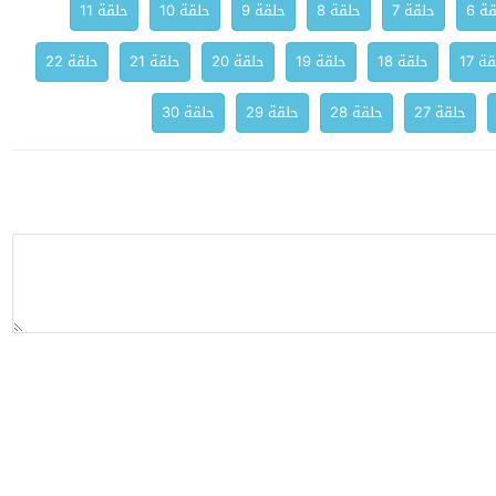
ة 6
حلقة 7
حلقة 8
حلقة 9
حلقة 10
حلقة 11
ة 17
حلقة 18
حلقة 19
حلقة 20
حلقة 21
حلقة 22
حلقة 27
حلقة 28
حلقة 29
حلقة 30