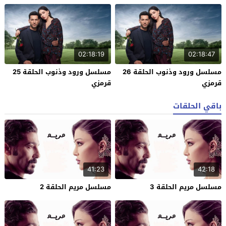
02:18:19
02:18:47
مسلسل ورود وذنوب الحلقة 26
مسلسل ورود وذنوب الحلقة 25
قرمزي
قرمزي
باقي الحلقات
41:23
42:18
مسلسل مريم الحلقة 3
مسلسل مريم الحلقة 2