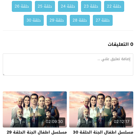
حلقة 22
حلقة 23
حلقة 24
حلقة 25
حلقة 26
حلقة 27
حلقة 28
حلقة 29
حلقة 30
0 التعليقات
02:09:30
02:12:17
مسلسل اطفال الجنة الحلقة 30
مسلسل اطفال الجنة الحلقة 29