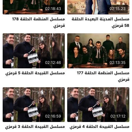
02:18:43
02:15:23
مسلسل المدينة البعيدة الحلقة
مسلسل المنظمة الحلقة 178
58 قرمزي
قرمزي
02:12:46
02:13:35
مسلسل المنظمة الحلقة 177
مسلسل القبيحة الحلقة 5 قرمزي
قرمزي
02:16:59
02:17:12
مسلسل القبيحة الحلقة 4 قرمزي
مسلسل القبيحة الحلقة 3 قرمزي