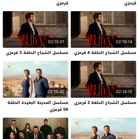
قرمزي
قرمزي
02:15:21
02:19:14
مسلسل الشجاع الحلقة 4 قرمزي
مسلسل الشجاع الحلقة 3 قرمزي
02:19:42
02:14:15
مسلسل الشجاع الحلقة 2 قرمزي
مسلسل المدينة البعيدة الحلقة
59 قرمزي