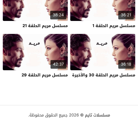
38:24
36:21
مسلسل مريم الحلقة 1
مسلسل مريم الحلقة 21
42:37
36:18
مسلسل مريم الحلقة 30 والأخيرة
مسلسل مريم الحلقة 29
مسلسلات تايم
© 2026 جميع الحقوق محفوظة.