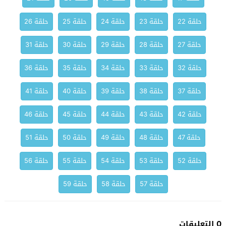
حلقة 22
حلقة 23
حلقة 24
حلقة 25
حلقة 26
حلقة 27
حلقة 28
حلقة 29
حلقة 30
حلقة 31
حلقة 32
حلقة 33
حلقة 34
حلقة 35
حلقة 36
حلقة 37
حلقة 38
حلقة 39
حلقة 40
حلقة 41
حلقة 42
حلقة 43
حلقة 44
حلقة 45
حلقة 46
حلقة 47
حلقة 48
حلقة 49
حلقة 50
حلقة 51
حلقة 52
حلقة 53
حلقة 54
حلقة 55
حلقة 56
حلقة 57
حلقة 58
حلقة 59
0 التعليقات