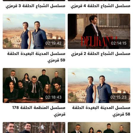
مسلسل الشجاع الحلقة 4 قرمزي
مسلسل الشجاع الحلقة 3 قرمزي
02:19:42
02:14:15
مسلسل الشجاع الحلقة 2 قرمزي
مسلسل المدينة البعيدة الحلقة
59 قرمزي
02:18:43
02:15:23
مسلسل المدينة البعيدة الحلقة
مسلسل المنظمة الحلقة 178
58 قرمزي
قرمزي