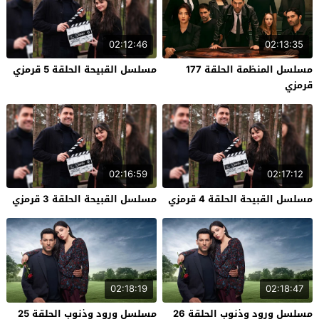
02:12:46
02:13:35
مسلسل المنظمة الحلقة 177
مسلسل القبيحة الحلقة 5 قرمزي
قرمزي
02:16:59
02:17:12
مسلسل القبيحة الحلقة 4 قرمزي
مسلسل القبيحة الحلقة 3 قرمزي
02:18:19
02:18:47
مسلسل ورود وذنوب الحلقة 26
مسلسل ورود وذنوب الحلقة 25