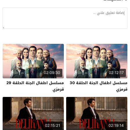
02:09:30
02:12:17
مسلسل اطفال الجنة الحلقة 30
مسلسل اطفال الجنة الحلقة 29
قرمزي
قرمزي
02:15:21
02:19:14